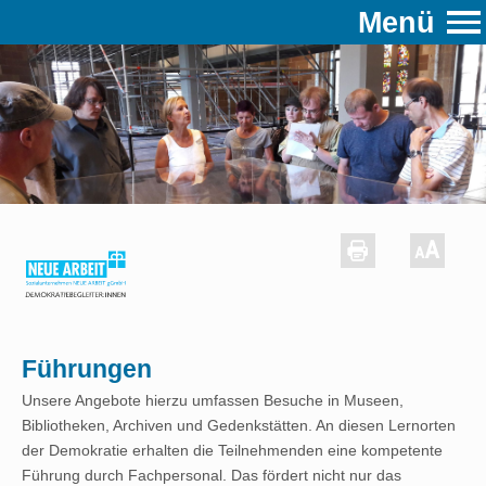
Menü
Führungen
Unsere Angebote hierzu umfassen Besuche in Museen,
Bibliotheken, Archiven und Gedenkstätten. An diesen Lernorten
der Demokratie erhalten die Teilnehmenden eine kompetente
Führung durch Fachpersonal. Das fördert nicht nur das