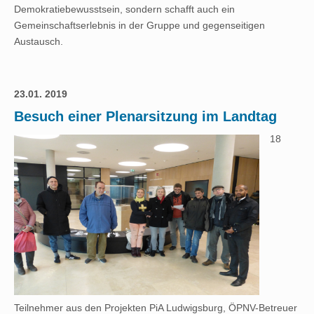
Demokratiebewusstsein, sondern schafft auch ein
Gemeinschaftserlebnis in der Gruppe und gegenseitigen
Austausch.
23.01. 2019
Besuch einer Plenarsitzung im Landtag
18
Teilnehmer aus den Projekten PiA Ludwigsburg, ÖPNV-Betreuer