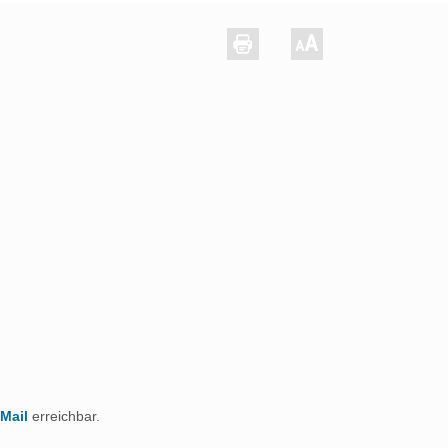
Mail
erreichbar.