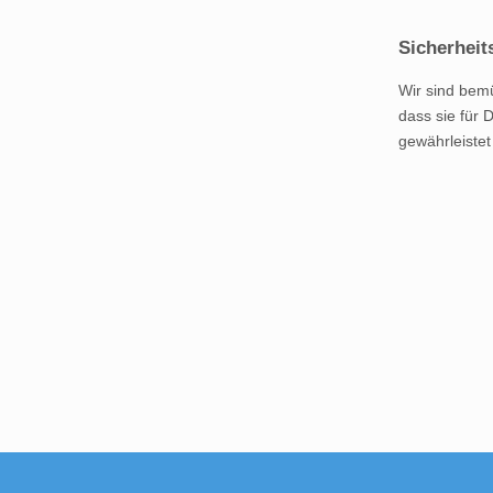
Sicherheit
Wir sind bemü
dass sie für 
gewährleistet