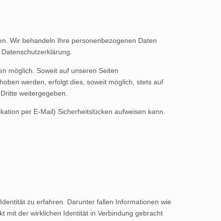
Daten. Wir behandeln Ihre personenbezogenen Daten
r Datenschutzerklärung.
n möglich. Soweit auf unseren Seiten
ben werden, erfolgt dies, soweit möglich, stets auf
 Dritte weitergegeben.
kation per E-Mail) Sicherheitslücken aufweisen kann.
entität zu erfahren. Darunter fallen Informationen wie
t mit der wirklichen Identität in Verbindung gebracht