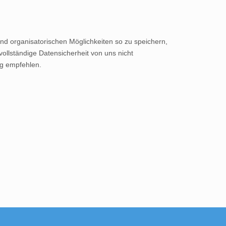
nd organisatorischen Möglichkeiten so zu speichern,
 vollständige Datensicherheit von uns nicht
eg empfehlen.